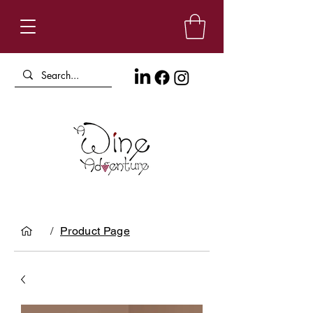
/
Product Page