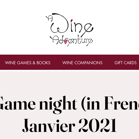
WINE GAMES & BOOKS
WINE COMPANIONS
GIFT CARDS
ame night (in Frenc
Janvier 2021