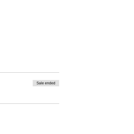
Sale ended