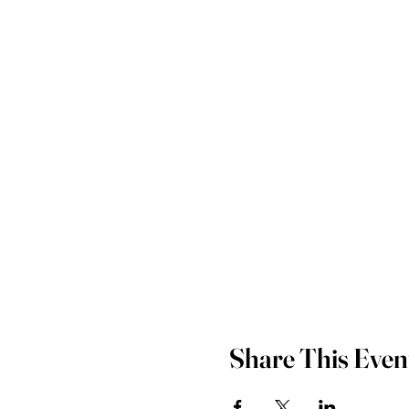
Share This Even