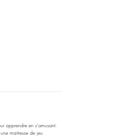
pour apprendre en s'amusant.
 une maitresse de jeu 